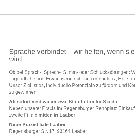
Sprache verbindet – wir helfen, wenn si
wird.
Ob bei Sprach-, Sprech-, Stimm- oder Schluckstörungen: Wi
Jugendliche und Erwachsene mit Fachkompetenz, Herz und
Unser Ziel ist es, individuelle Potenziale zu fördern und 
zu gewinnen.
Ab sofort sind wir an zwei Standorten für Sie da!
Neben unserer Praxis im Regensburger Rennplatz Einkaufsz
zweite Filiale
mitten in Laaber
.
Neue Praxisfiliale Laaber
Regensburger Str. 17, 93164 Laaber