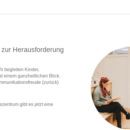
e zur Herausforderung
r begleiten Kinder,
 einem ganzheitlichen Blick.
Kommunikationsfreude (zurück)
entrum gibt es jetzt eine