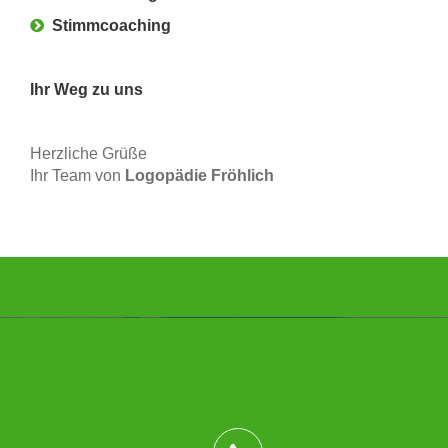
Stimmcoaching
Ihr Weg zu uns
Herzliche Grüße
Ihr Team von
Logopädie Fröhlich