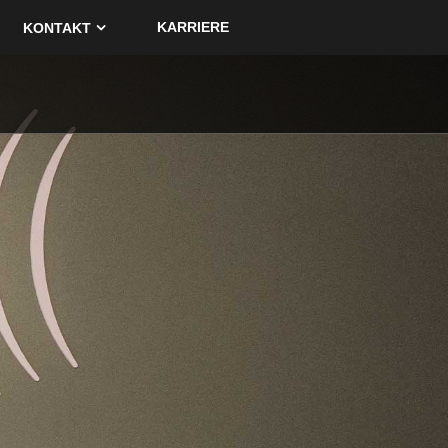
KARRIERE
KONTAKT