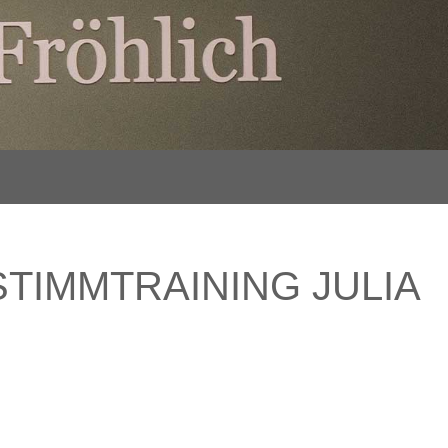
TIMMTRAINING JULIA