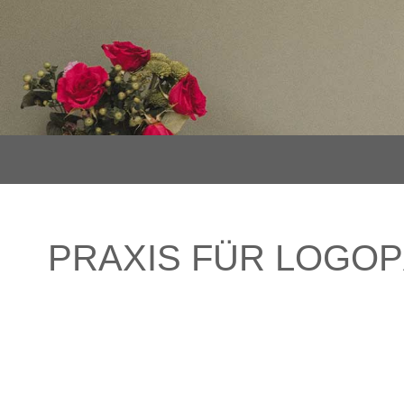
PRAXIS FÜR LOGOP