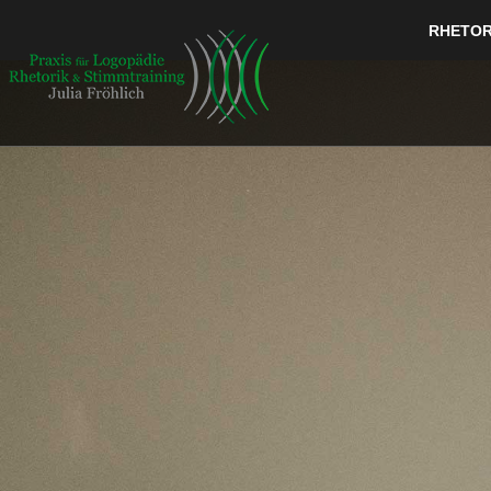
RHETOR