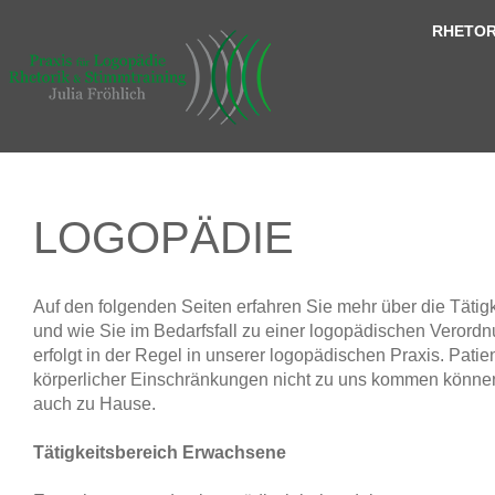
RHETOR
LOGOPÄDIE
Auf den folgenden Seiten erfahren Sie mehr über die Tätig
und wie Sie im Bedarfsfall zu einer logopädischen Vero
erfolgt in der Regel in unserer logopädischen Praxis. Patie
körperlicher Einschränkungen nicht zu uns kommen können
auch zu Hause.
Tätigkeitsbereich Erwachsene