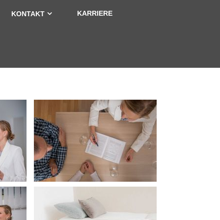
KARRIERE
KONTAKT